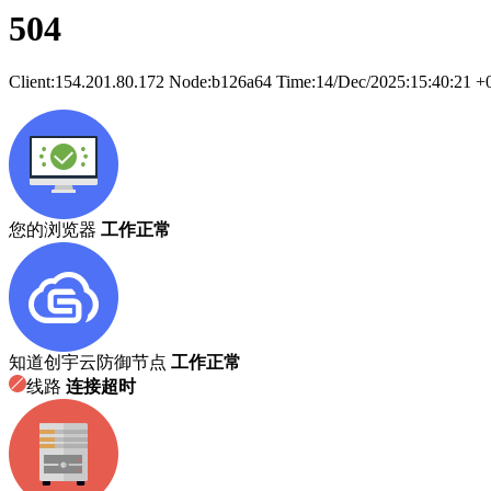
504
Client:
154.201.80.172
Node:b126a64
Time:
14/Dec/2025:15:40:21 +
您的浏览器
工作正常
知道创宇云防御节点
工作正常
线路
连接超时