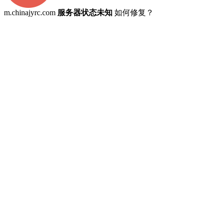
m.chinajyrc.com
服务器状态未知
如何修复？